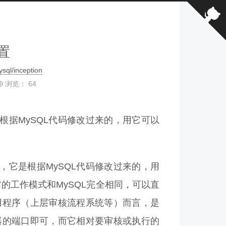
配置
sql/inception
浏览：
64
据MySQL代码修改过来的，用它可以
具，它是根据MySQL代码修改过来的，用
它的工作模式和MySQL完全相同，可以直
用程序（上层审核流程系统等）而言，是
服务器的端口即可，而它相对要审核或执行的