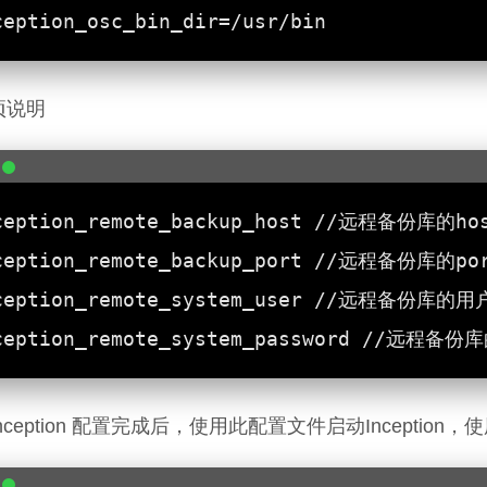
项说明
nception 配置完成后，使用此配置文件启动Inception