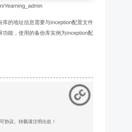
arning_admin
库的地址信息需要与Inception配置文件
，使用的备份库实例为Inception配
可协议。转载请注明出处！