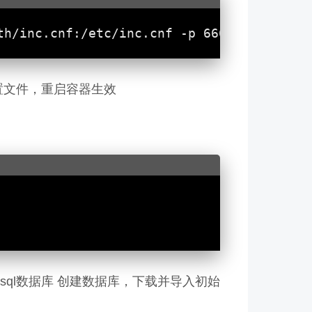
置文件，重启容器生效
使用mysql数据库 创建数据库，下载并导入初始