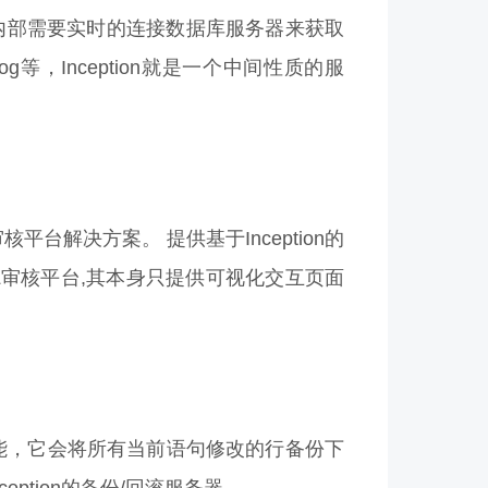
在内部需要实时的连接数据库服务器来获取
等，Inception就是一个中间性质的服
sql审核平台解决方案。 提供基于Inception的
视化SQL审核平台,其本身只提供可视化交互页面
备份功能，它会将所有当前语句修改的行备份下