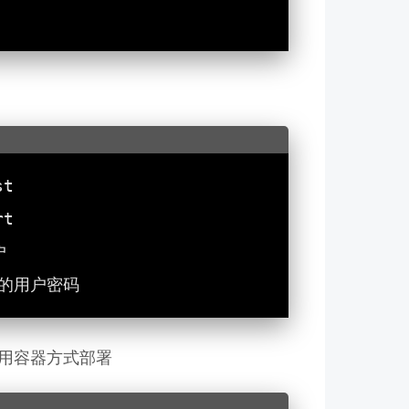
，使用容器方式部署