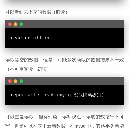
可以看到未提交的数据（脏读）
读取提交的数据。但是，可能多次读取的数据结果不一致
（不可重复读，幻读）
可以重复读取，但有幻读。读写观点：读取的数据行不可
写，但是可以往表中新增数据。在mysql中，其他事务新增