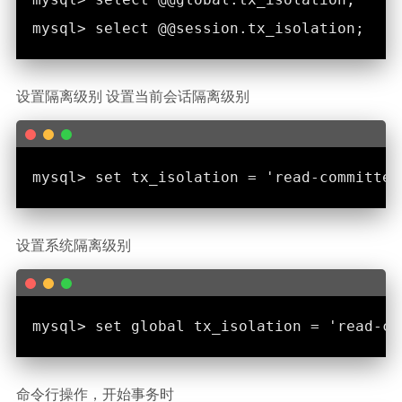
设置隔离级别 设置当前会话隔离级别
设置系统隔离级别
命令行操作，开始事务时